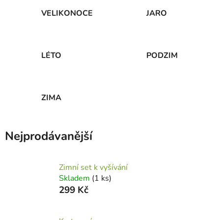
VELIKONOCE
JARO
LÉTO
PODZIM
ZIMA
Nejprodávanější
Zimní set k vyšívání
Skladem
(1 ks)
299 Kč