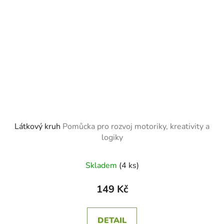
Látkový kruh
Pomůcka pro rozvoj motoriky, kreativity a
logiky
Skladem
(4 ks)
149 Kč
DETAIL