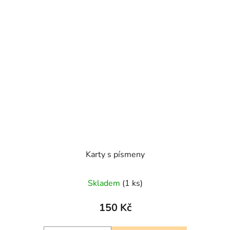
Karty s písmeny
Skladem
(1 ks)
150 Kč