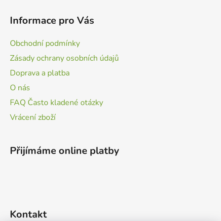
Informace pro Vás
Obchodní podmínky
Zásady ochrany osobních údajů
Doprava a platba
O nás
FAQ Často kladené otázky
Vrácení zboží
Přijímáme online platby
Kontakt