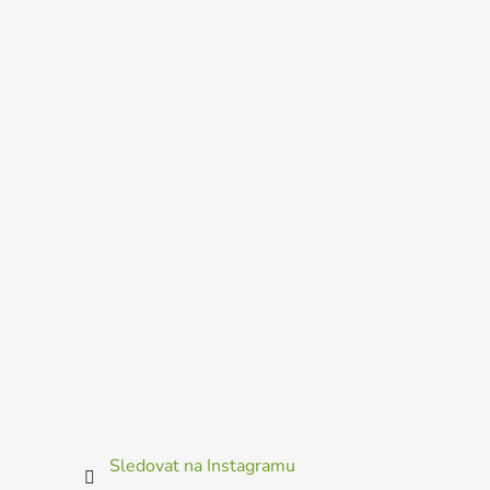
Sledovat na Instagramu