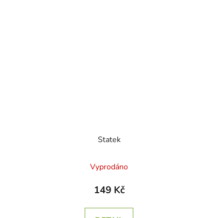
Statek
Vyprodáno
149 Kč