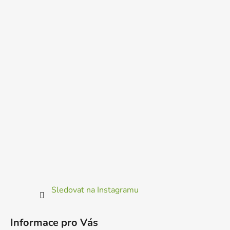
Sledovat na Instagramu
Informace pro Vás