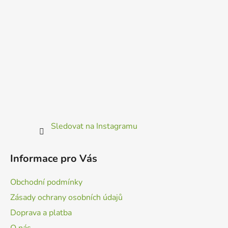
Sledovat na Instagramu
Informace pro Vás
Obchodní podmínky
Zásady ochrany osobních údajů
Doprava a platba
O nás