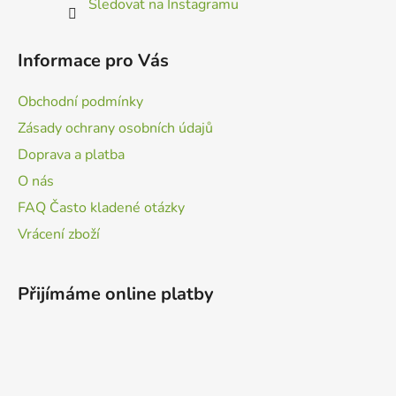
Sledovat na Instagramu
Informace pro Vás
Obchodní podmínky
Zásady ochrany osobních údajů
Doprava a platba
O nás
FAQ Často kladené otázky
Vrácení zboží
Přijímáme online platby