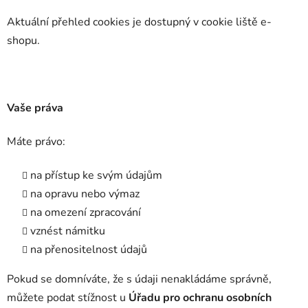
Aktuální přehled cookies je dostupný v cookie liště e-
shopu.
Vaše práva
Máte právo:
na přístup ke svým údajům
na opravu nebo výmaz
na omezení zpracování
vznést námitku
na přenositelnost údajů
Pokud se domníváte, že s údaji nenakládáme správně,
můžete podat stížnost u
Úřadu pro ochranu osobních