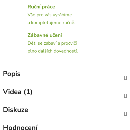
Ruční práce
Vše pro vás vyrábíme
a kompletujeme ručně.
Zábavné učení
Děti se zabaví a procvičí
plno dalších dovedností.
Popis
Videa (1)
Diskuze
Hodnocení