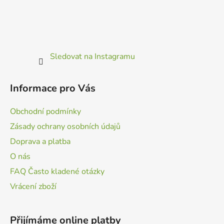
Sledovat na Instagramu
Informace pro Vás
Obchodní podmínky
Zásady ochrany osobních údajů
Doprava a platba
O nás
FAQ Často kladené otázky
Vrácení zboží
Přijímáme online platby