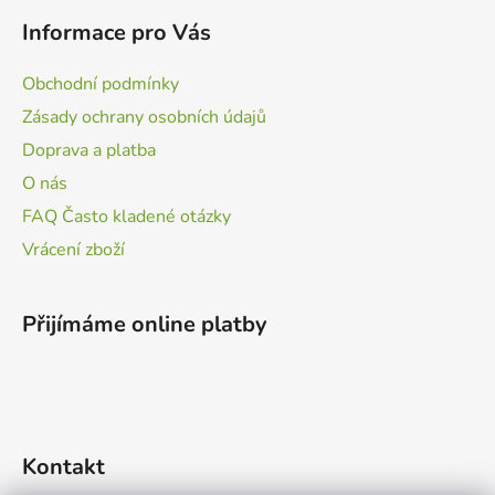
Informace pro Vás
Obchodní podmínky
Zásady ochrany osobních údajů
Doprava a platba
O nás
FAQ Často kladené otázky
Vrácení zboží
Přijímáme online platby
Kontakt