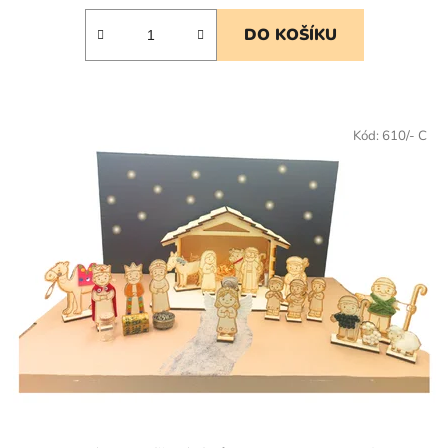
DO KOŠÍKU
Kód:
610/- C