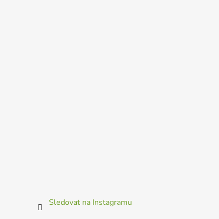
Sledovat na Instagramu