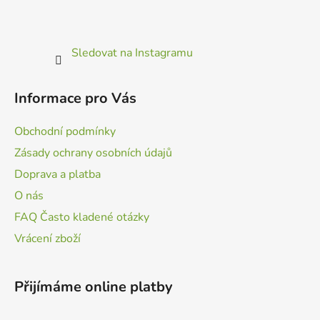
Sledovat na Instagramu
Informace pro Vás
Obchodní podmínky
Zásady ochrany osobních údajů
Doprava a platba
O nás
FAQ Často kladené otázky
Vrácení zboží
Přijímáme online platby