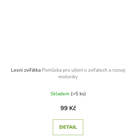
Lesní zvířátka
Pomůcka pro učení o zvířatech a rozvoj
motoriky
Skladem
(>5 ks)
99 Kč
DETAIL