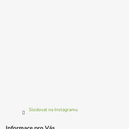
Sledovat na Instagramu
Informace pro Vás