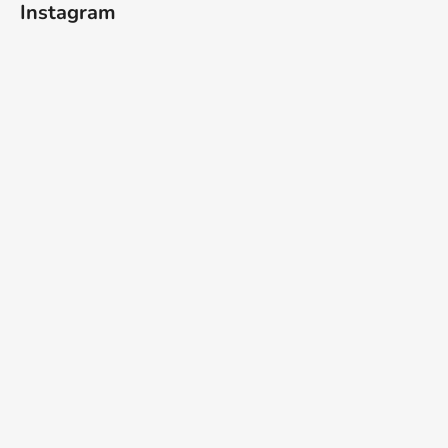
Instagram