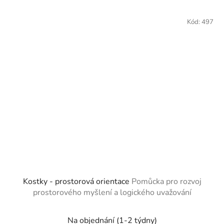
Kód:
497
Kostky - prostorová orientace
Pomůcka pro rozvoj
prostorového myšlení a logického uvažování
Na objednání (1-2 týdny)