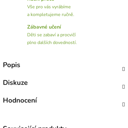
Vše pro vás vyrábíme
a kompletujeme ručně.
Zábavné učení
Děti se zabaví a procvičí
plno dalších dovedností.
Popis
Diskuze
Hodnocení