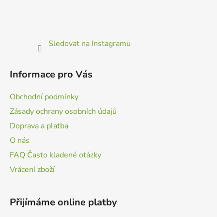
Sledovat na Instagramu
Informace pro Vás
Obchodní podmínky
Zásady ochrany osobních údajů
Doprava a platba
O nás
FAQ Často kladené otázky
Vrácení zboží
Přijímáme online platby