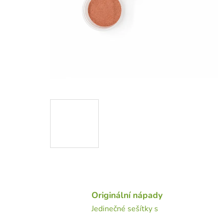
Originální nápady
Jedinečné sešítky s