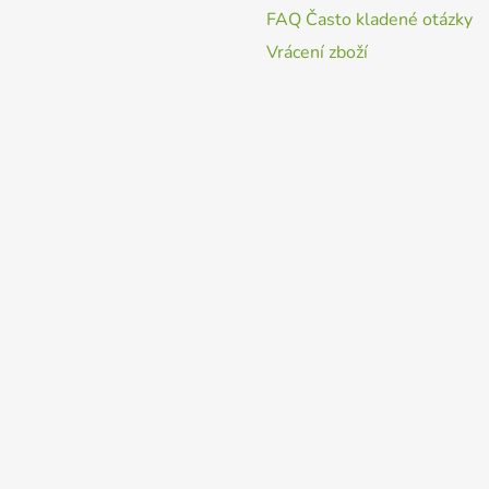
FAQ Často kladené otázky
Vrácení zboží