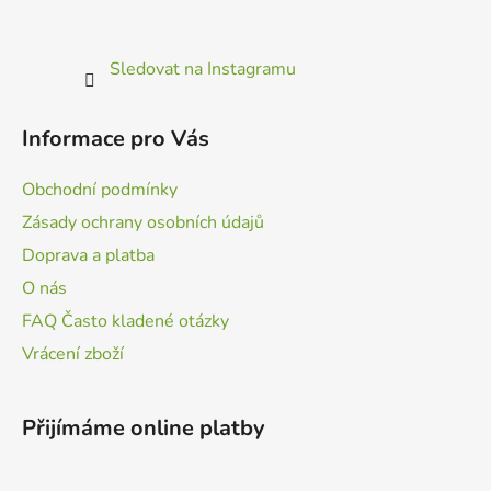
Sledovat na Instagramu
Informace pro Vás
Obchodní podmínky
Zásady ochrany osobních údajů
Doprava a platba
O nás
FAQ Často kladené otázky
Vrácení zboží
Přijímáme online platby