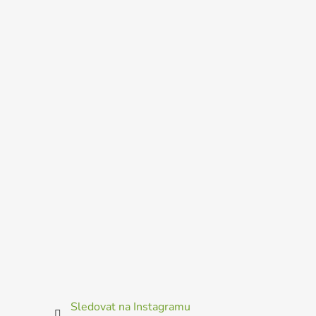
Sledovat na Instagramu