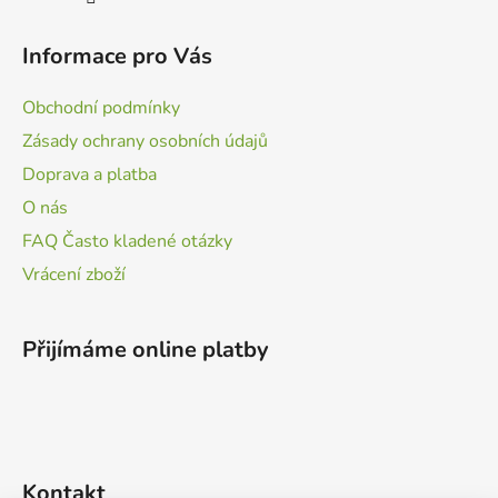
Informace pro Vás
Obchodní podmínky
Zásady ochrany osobních údajů
Doprava a platba
O nás
FAQ Často kladené otázky
Vrácení zboží
Přijímáme online platby
Kontakt