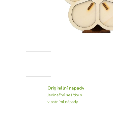
Originální nápady
Jedinečné sešítky s
vlastními nápady.