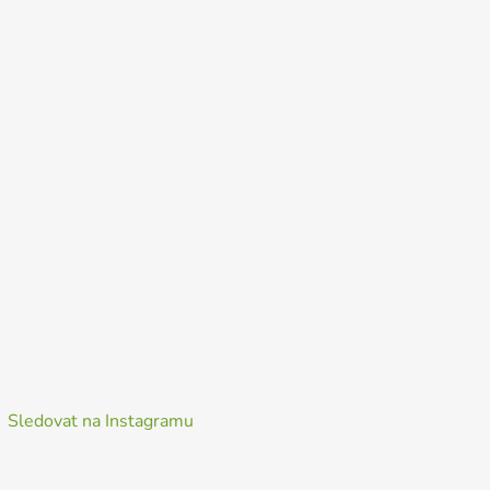
Sledovat na Instagramu