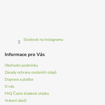
Sledovat na Instagramu
Informace pro Vás
Obchodní podmínky
Zásady ochrany osobních údajů
Doprava a platba
O nás
FAQ Často kladené otázky
Vrácení zboží