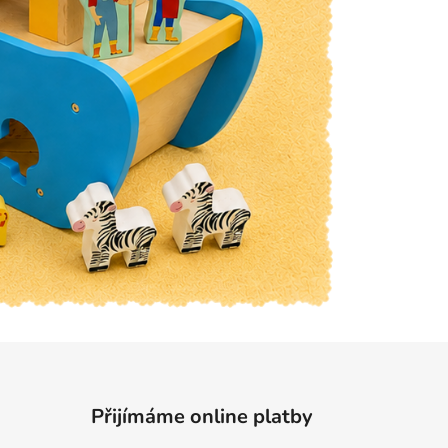
Přijímáme online platby