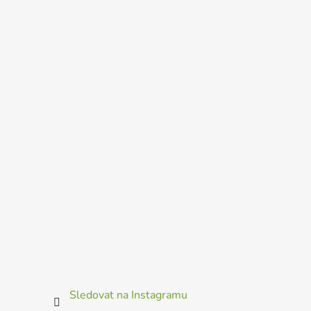
Sledovat na Instagramu