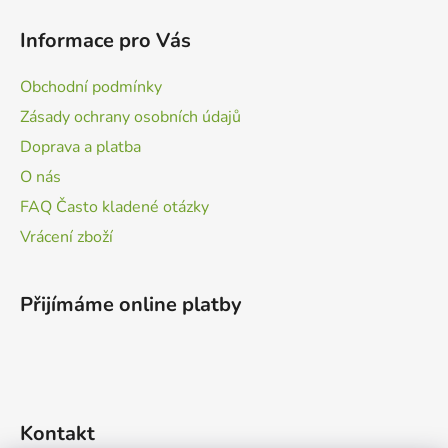
Informace pro Vás
Obchodní podmínky
Zásady ochrany osobních údajů
Doprava a platba
O nás
FAQ Často kladené otázky
Vrácení zboží
Přijímáme online platby
Kontakt