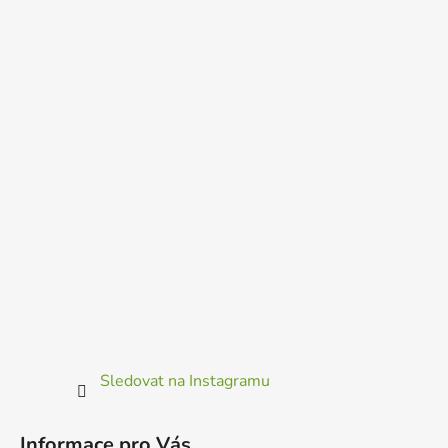
Sledovat na Instagramu
Informace pro Vás