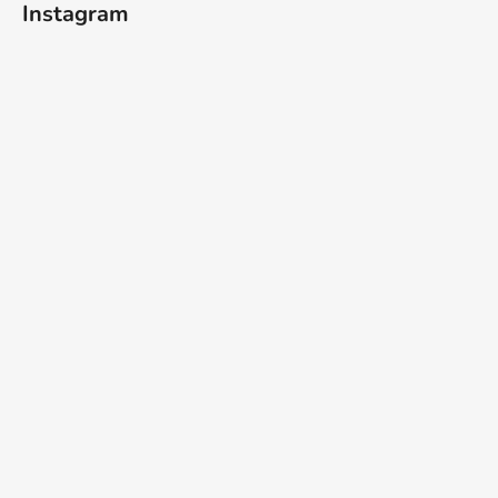
Instagram