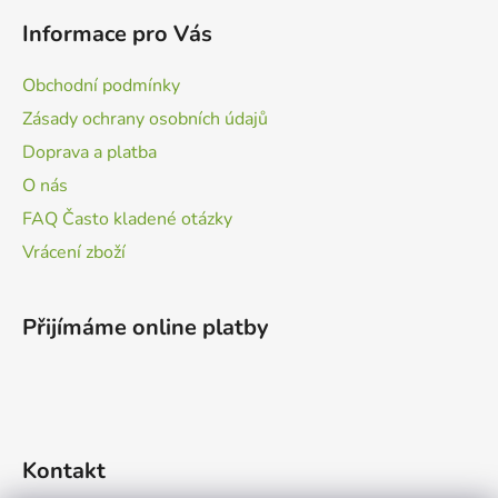
Informace pro Vás
Obchodní podmínky
Zásady ochrany osobních údajů
Doprava a platba
O nás
FAQ Často kladené otázky
Vrácení zboží
Přijímáme online platby
Kontakt