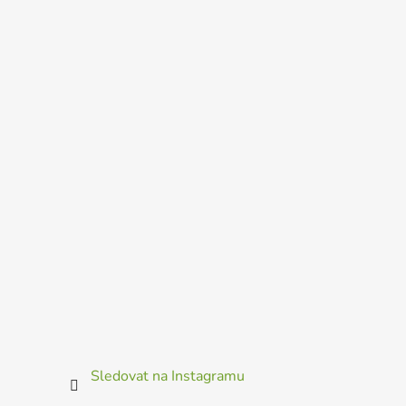
Sledovat na Instagramu