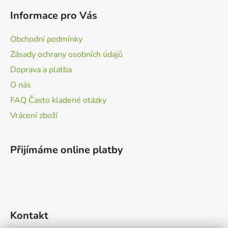
Informace pro Vás
Obchodní podmínky
Zásady ochrany osobních údajů
Doprava a platba
O nás
FAQ Často kladené otázky
Vrácení zboží
Přijímáme online platby
Kontakt