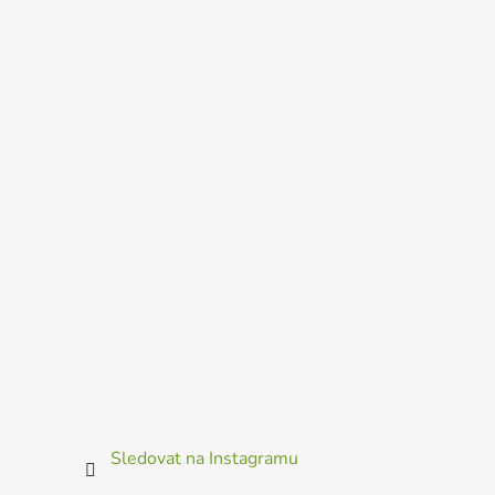
Sledovat na Instagramu