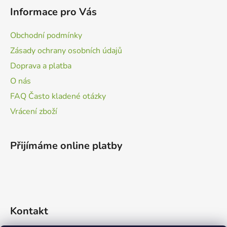
Informace pro Vás
Obchodní podmínky
Zásady ochrany osobních údajů
Doprava a platba
O nás
FAQ Často kladené otázky
Vrácení zboží
Přijímáme online platby
Kontakt