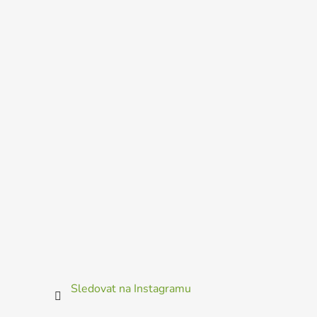
Sledovat na Instagramu