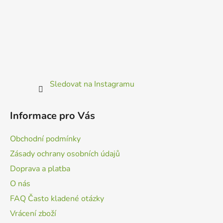
Sledovat na Instagramu
Informace pro Vás
Obchodní podmínky
Zásady ochrany osobních údajů
Doprava a platba
O nás
FAQ Často kladené otázky
Vrácení zboží