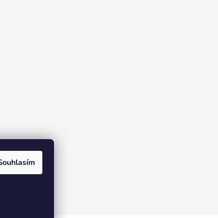
Souhlasím