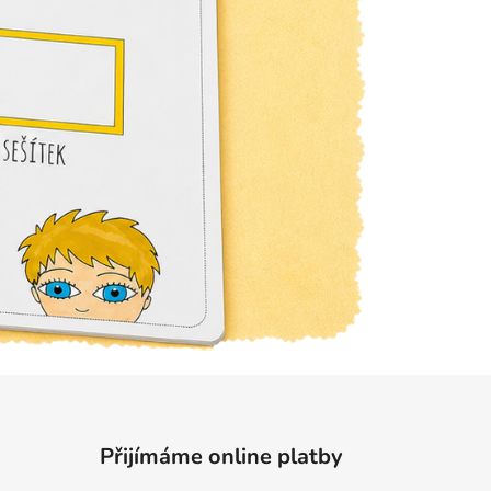
Přijímáme online platby