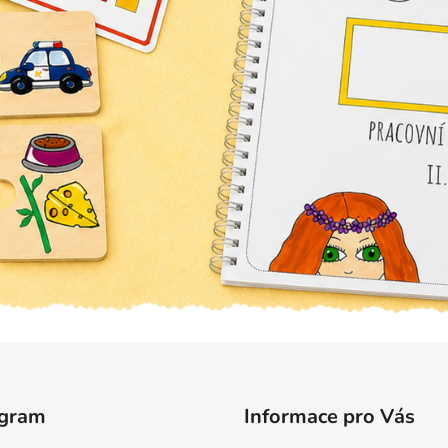
agram
Informace pro Vás