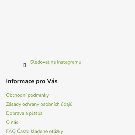
Sledovat na Instagramu
Informace pro Vás
Obchodní podmínky
Zásady ochrany osobních údajů
Doprava a platba
O nás
FAQ Často kladené otázky