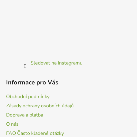
Sledovat na Instagramu
Informace pro Vás
Obchodní podmínky
Zásady ochrany osobních údajů
Doprava a platba
O nás
FAQ Často kladené otázky