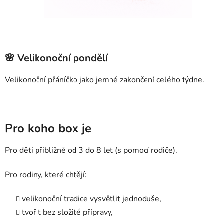
🌸 Velikonoční pondělí
Velikonoční přáníčko jako jemné zakončení celého týdne.
Pro koho box je
Pro děti přibližně od 3 do 8 let (s pomocí rodiče).
Pro rodiny, které chtějí:
velikonoční tradice vysvětlit jednoduše,
tvořit bez složité přípravy,