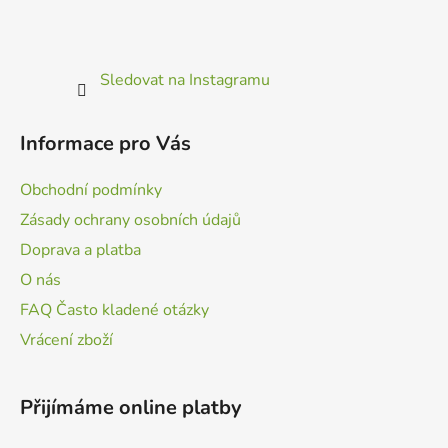
Sledovat na Instagramu
Informace pro Vás
Obchodní podmínky
Zásady ochrany osobních údajů
Doprava a platba
O nás
FAQ Často kladené otázky
Vrácení zboží
Přijímáme online platby