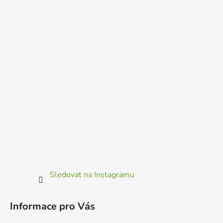
Sledovat na Instagramu
Informace pro Vás